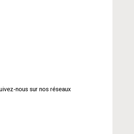
uivez-nous sur nos réseaux