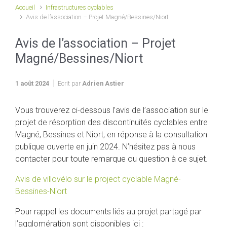
Accueil
Infrastructures cyclables
Avis de l’association – Projet Magné/Bessines/Niort
Avis de l’association – Projet
Magné/Bessines/Niort
1 août 2024
Ecrit par
Adrien Astier
Vous trouverez ci-dessous l’avis de l’association sur le
projet de résorption des discontinuités cyclables entre
Magné, Bessines et Niort, en réponse à la consultation
publique ouverte en juin 2024. N’hésitez pas à nous
contacter pour toute remarque ou question à ce sujet.
Avis de villovélo sur le project cyclable Magné-
Bessines-Niort
Pour rappel les documents liés au projet partagé par
l’agglomération sont disponibles ici :