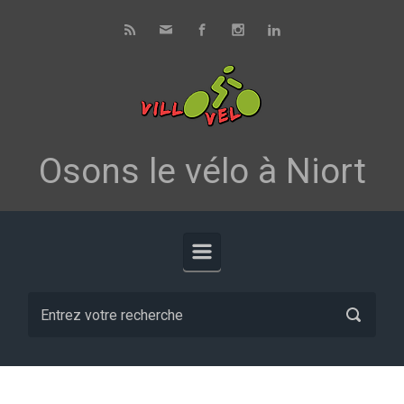
Skip to main content
Osons le vélo à Niort