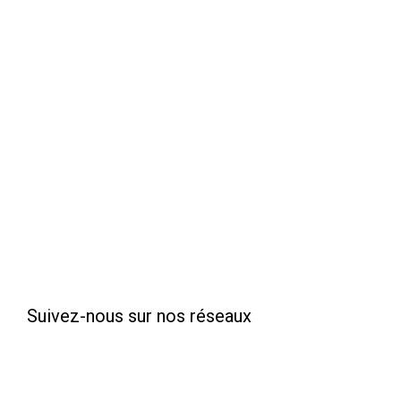
Suivez-nous sur nos réseaux