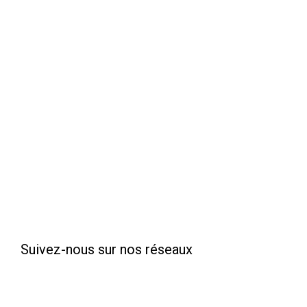
Suivez-nous sur nos réseaux