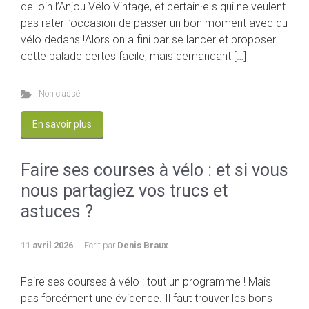
de loin l’Anjou Vélo Vintage, et certain·e.s qui ne veulent
pas rater l’occasion de passer un bon moment avec du
vélo dedans !Alors on a fini par se lancer et proposer
cette balade certes facile, mais demandant […]
Non classé
En savoir plus
Faire ses courses à vélo : et si vous
nous partagiez vos trucs et
astuces ?
11 avril 2026
Ecrit par
Denis Braux
Faire ses courses à vélo : tout un programme ! Mais
pas forcément une évidence. Il faut trouver les bons