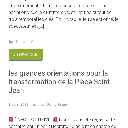
environnement urbain. Le concept repose sur une
narration visuelle et immersive, structurée autour de
trois temporalités clés. Pour chaque lieu sélectionné, le
spectateur est […]
Non classé
En savoir plus
les grandes orientations pour la
transformation de la Place Saint-
Jean
1 avril 2026
Ecrit par
Denis Braux
[INFO EXCLUSIVE]
Nous avons été reçus cette
semaine par Thibault Hébrard, 7e adjoint en charge de