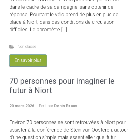
dans le cadre de sa campagne, sans obtenir de
réponse. Pourtant le vélo prend de plus en plus de
place à Niort, dans des conditions de circulation
difficiles. Le baromètre […]
Non classé
En savoir plus
70 personnes pour imaginer le
futur à Niort
20 mars 2026
Ecrit par
Denis Braux
Environ 70 personnes se sont retrouvées à Niort pour
assister à la conférence de Stein van Oosteren, autour
d’une question simple mais essentielle : quel futur