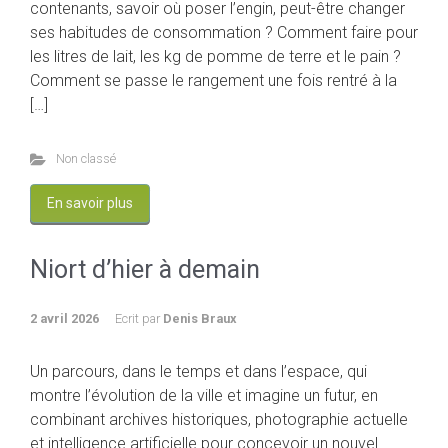
contenants, savoir où poser l’engin, peut-être changer
ses habitudes de consommation ? Comment faire pour
les litres de lait, les kg de pomme de terre et le pain ?
Comment se passe le rangement une fois rentré à la
[…]
Non classé
En savoir plus
Niort d’hier à demain
2 avril 2026
Ecrit par
Denis Braux
Un parcours, dans le temps et dans l’espace, qui
montre l’évolution de la ville et imagine un futur, en
combinant archives historiques, photographie actuelle
et intelligence artificielle pour concevoir un nouvel