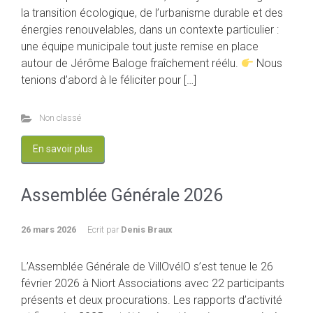
la transition écologique, de l’urbanisme durable et des
énergies renouvelables, dans un contexte particulier :
une équipe municipale tout juste remise en place
autour de Jérôme Baloge fraîchement réélu.
Nous
tenions d’abord à le féliciter pour […]
Non classé
En savoir plus
Assemblée Générale 2026
26 mars 2026
Ecrit par
Denis Braux
L’Assemblée Générale de VillOvélO s’est tenue le 26
février 2026 à Niort Associations avec 22 participants
présents et deux procurations. Les rapports d’activité