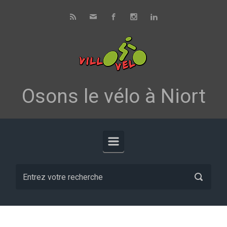
Skip to main content
Osons le vélo à Niort