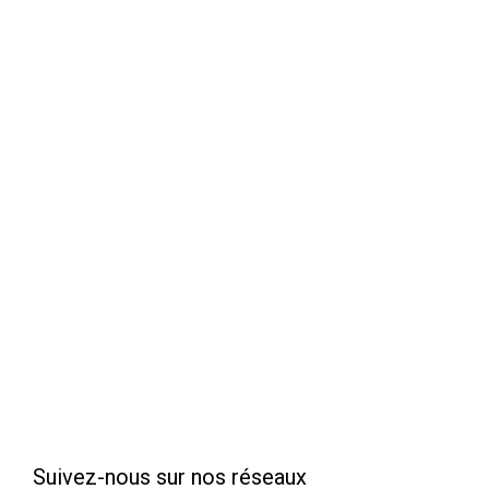
Suivez-nous sur nos réseaux