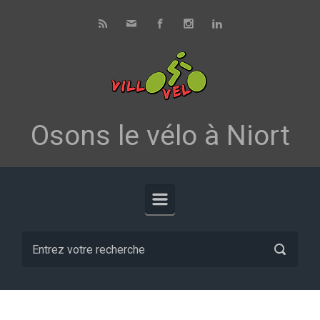
Skip to main content
Osons le vélo à Niort