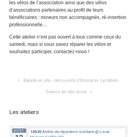
les vélos de l’association ainsi que des vélos
d’associations partenaires au profit de leurs
bénéficiaires : mineurs non accompagnés, ré-insertion
professionnelle…
Cette atelier n’est pas ouvert à tous comme ceux du
samedi, mais si vous savez réparer les vélos et
souhaitez participer, contactez-nous !
Balade en ville : découverte d’itinéraires cyclables
Séance de vélo-école
Les ateliers
AOÛT
16h30
Atelier de réparation solidaire
@ Local