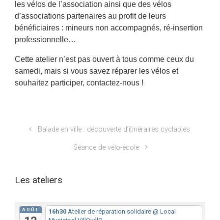
les vélos de l’association ainsi que des vélos
d’associations partenaires au profit de leurs
bénéficiaires : mineurs non accompagnés, ré-insertion
professionnelle…
Cette atelier n’est pas ouvert à tous comme ceux du
samedi, mais si vous savez réparer les vélos et
souhaitez participer, contactez-nous !
Balade en ville : découverte d’itinéraires cyclables
Séance de vélo-école
Les ateliers
AOÛT
16h30
Atelier de réparation solidaire
@ Local