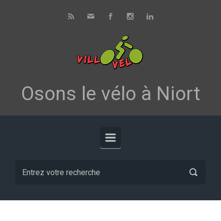
Skip to main content
Osons le vélo à Niort