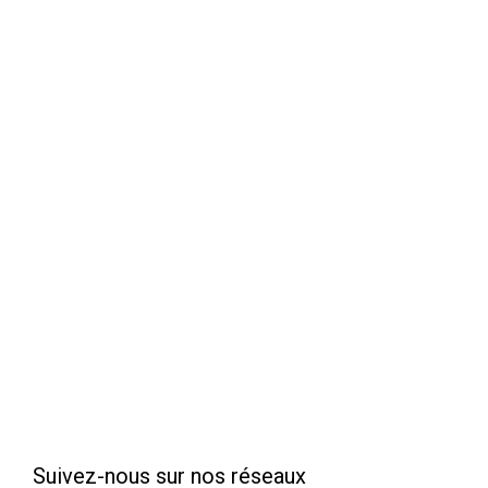
Suivez-nous sur nos réseaux